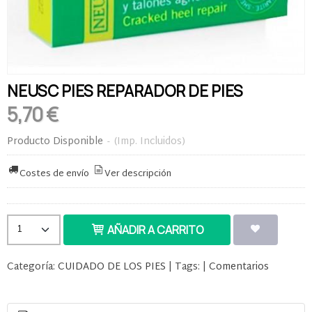
NEUSC PIES REPARADOR DE PIES
5,70 €
Producto Disponible
-
(Imp. Incluidos)
Costes de envío
Ver descripción
AÑADIR A CARRITO
Categoría:
CUIDADO DE LOS PIES
|
Tags:
|
Comentarios