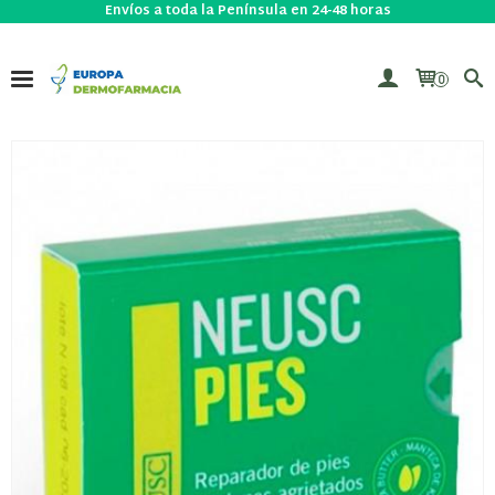
Envíos a toda la Península en 24-48 horas
0