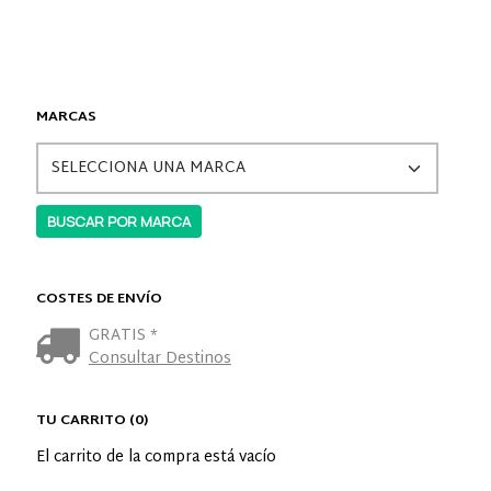
MARCAS
COSTES DE ENVÍO
GRATIS *
Consultar Destinos
TU CARRITO (0)
El carrito de la compra está vacío