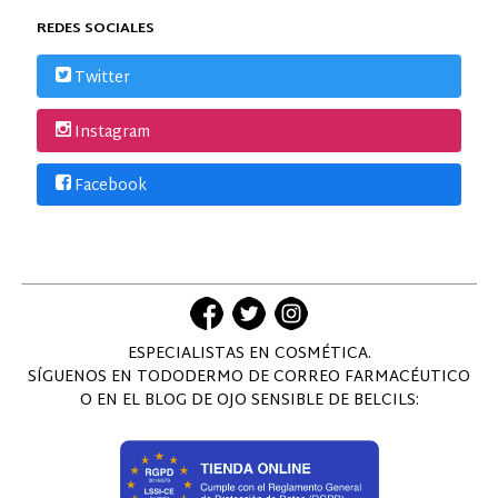
REDES SOCIALES
Twitter
Instagram
Facebook
ESPECIALISTAS EN COSMÉTICA.
SÍGUENOS EN TODODERMO DE CORREO FARMACÉUTICO
O EN EL BLOG DE OJO SENSIBLE DE BELCILS: