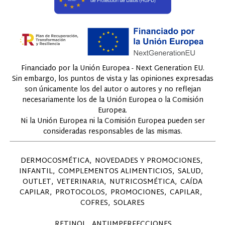
Financiado por la Unión Europea - Next Generation EU.
Sin embargo, los puntos de vista y las opiniones expresadas
son únicamente los del autor o autores y no reflejan
necesariamente los de la Unión Europea o la Comisión
Europea.
Ni la Unión Europea ni la Comisión Europea pueden ser
consideradas responsables de las mismas.
DERMOCOSMÉTICA
NOVEDADES Y PROMOCIONES
INFANTIL
COMPLEMENTOS ALIMENTICIOS
SALUD
OUTLET
VETERINARIA
NUTRICOSMÉTICA
CAÍDA
CAPILAR
PROTOCOLOS
PROMOCIONES
CAPILAR
COFRES
SOLARES
RETINOL
ANTIIMPERFECCIONES