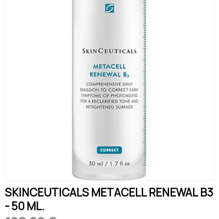
SKINCEUTICALS METACELL RENEWAL B3
- 50 ML.