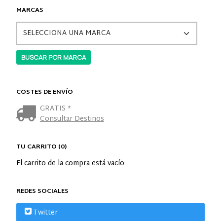
MARCAS
COSTES DE ENVÍO
GRATIS *
Consultar Destinos
TU CARRITO (0)
El carrito de la compra está vacío
REDES SOCIALES
Twitter