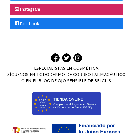
Instagram
Facebook
ESPECIALISTAS EN COSMÉTICA.
SÍGUENOS EN TODODERMO DE CORREO FARMACÉUTICO
O EN EL BLOG DE OJO SENSIBLE DE BELCILS: