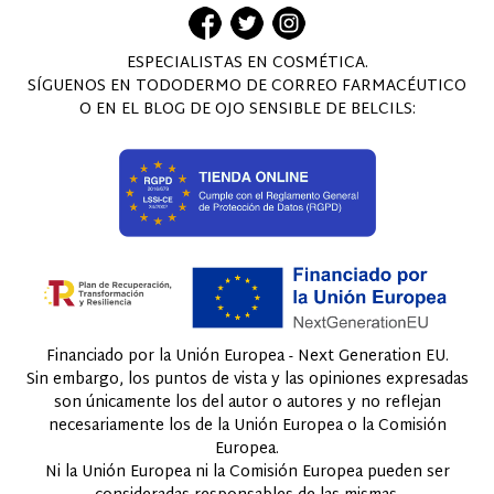
ESPECIALISTAS EN COSMÉTICA.
SÍGUENOS EN TODODERMO DE CORREO FARMACÉUTICO
O EN EL BLOG DE OJO SENSIBLE DE BELCILS:
Financiado por la Unión Europea - Next Generation EU.
Sin embargo, los puntos de vista y las opiniones expresadas
son únicamente los del autor o autores y no reflejan
necesariamente los de la Unión Europea o la Comisión
Europea.
Ni la Unión Europea ni la Comisión Europea pueden ser