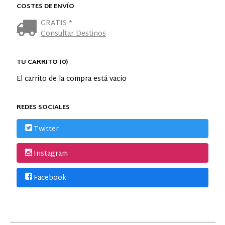
COSTES DE ENVÍO
GRATIS *
Consultar Destinos
TU CARRITO (0)
El carrito de la compra está vacío
REDES SOCIALES
Twitter
Instagram
Facebook