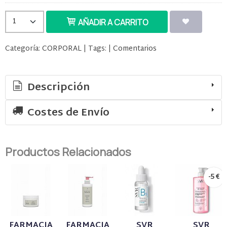
AÑADIR A CARRITO
Categoría:
CORPORAL
|
Tags:
|
Comentarios
Descripción
Costes de Envío
Productos Relacionados
-5 €
FARMACIA
FARMACIA
SVR
SVR