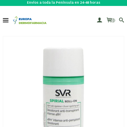
Envíos a toda la Península en 24-48 horas
0