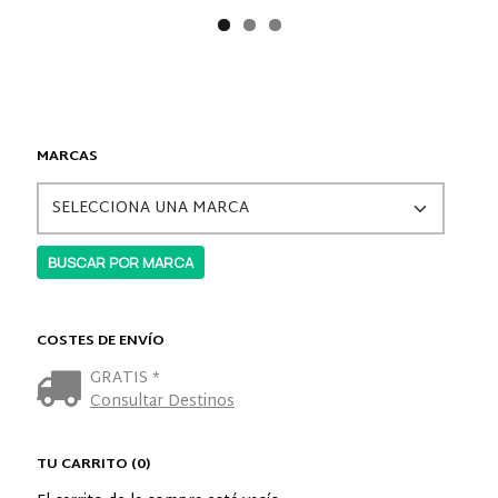
MARCAS
COSTES DE ENVÍO
GRATIS *
Consultar Destinos
TU CARRITO (0)