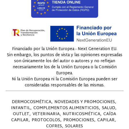
Financiado por la Unión Europea - Next Generation EU.
Sin embargo, los puntos de vista y las opiniones expresadas
son únicamente los del autor o autores y no reflejan
necesariamente los de la Unión Europea o la Comisión
Europea.
Ni la Unión Europea ni la Comisión Europea pueden ser
consideradas responsables de las mismas.
DERMOCOSMÉTICA
NOVEDADES Y PROMOCIONES
INFANTIL
COMPLEMENTOS ALIMENTICIOS
SALUD
OUTLET
VETERINARIA
NUTRICOSMÉTICA
CAÍDA
CAPILAR
PROTOCOLOS
PROMOCIONES
CAPILAR
COFRES
SOLARES