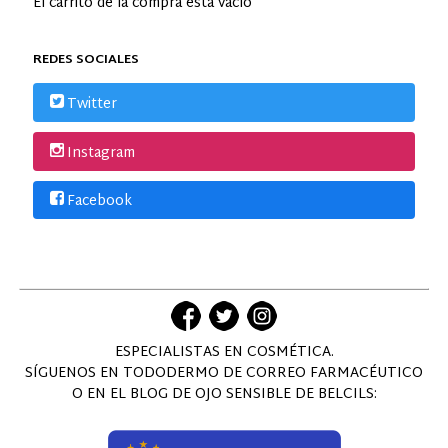
El carrito de la compra está vacío
REDES SOCIALES
Twitter
Instagram
Facebook
ESPECIALISTAS EN COSMÉTICA.
SÍGUENOS EN TODODERMO DE CORREO FARMACÉUTICO
O EN EL BLOG DE OJO SENSIBLE DE BELCILS: