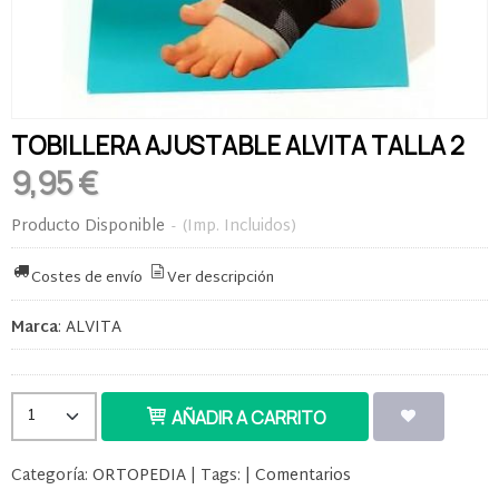
TOBILLERA AJUSTABLE ALVITA TALLA 2
9,95 €
Producto Disponible
-
(Imp. Incluidos)
Costes de envío
Ver descripción
Marca
:
ALVITA
AÑADIR A CARRITO
Categoría:
ORTOPEDIA
|
Tags:
|
Comentarios