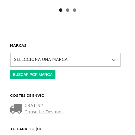
MARCAS
COSTES DE ENVÍO
GRATIS *
Consultar Destinos
TU CARRITO (0)