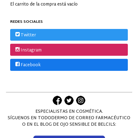
El carrito de la compra está vacío
REDES SOCIALES
Twitter
Instagram
Facebook
ESPECIALISTAS EN COSMÉTICA.
SÍGUENOS EN TODODERMO DE CORREO FARMACÉUTICO
O EN EL BLOG DE OJO SENSIBLE DE BELCILS: