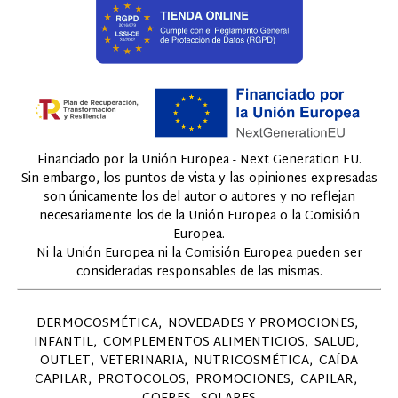
Financiado por la Unión Europea - Next Generation EU.
Sin embargo, los puntos de vista y las opiniones expresadas
son únicamente los del autor o autores y no reflejan
necesariamente los de la Unión Europea o la Comisión
Europea.
Ni la Unión Europea ni la Comisión Europea pueden ser
consideradas responsables de las mismas.
DERMOCOSMÉTICA
NOVEDADES Y PROMOCIONES
INFANTIL
COMPLEMENTOS ALIMENTICIOS
SALUD
OUTLET
VETERINARIA
NUTRICOSMÉTICA
CAÍDA
CAPILAR
PROTOCOLOS
PROMOCIONES
CAPILAR