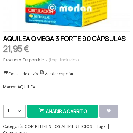
AQUILEA OMEGA 3 FORTE 90 CÁPSULAS
21,95 €
Producto Disponible
-
(Imp. Incluidos)
Costes de envío
Ver descripción
Marca
:
AQUILEA
AÑADIR A CARRITO
Categoría:
COMPLEMENTOS ALIMENTICIOS
|
Tags:
|