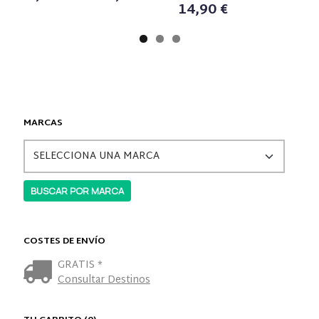
14,90 €
MARCAS
COSTES DE ENVÍO
GRATIS *
Consultar Destinos