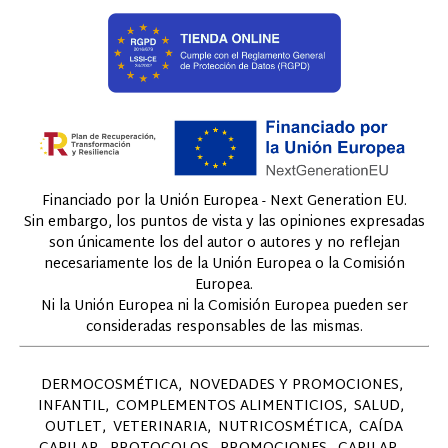
Financiado por la Unión Europea - Next Generation EU.
Sin embargo, los puntos de vista y las opiniones expresadas
son únicamente los del autor o autores y no reflejan
necesariamente los de la Unión Europea o la Comisión
Europea.
Ni la Unión Europea ni la Comisión Europea pueden ser
consideradas responsables de las mismas.
DERMOCOSMÉTICA
NOVEDADES Y PROMOCIONES
INFANTIL
COMPLEMENTOS ALIMENTICIOS
SALUD
OUTLET
VETERINARIA
NUTRICOSMÉTICA
CAÍDA