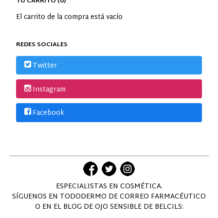
TU CARRITO (0)
El carrito de la compra está vacío
REDES SOCIALES
Twitter
Instagram
Facebook
ESPECIALISTAS EN COSMÉTICA.
SÍGUENOS EN TODODERMO DE CORREO FARMACÉUTICO
O EN EL BLOG DE OJO SENSIBLE DE BELCILS: