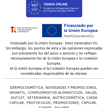
Financiado por la Unión Europea - Next Generation EU.
Sin embargo, los puntos de vista y las opiniones expresadas
son únicamente los del autor o autores y no reflejan
necesariamente los de la Unión Europea o la Comisión
Europea.
Ni la Unión Europea ni la Comisión Europea pueden ser
consideradas responsables de las mismas.
DERMOCOSMÉTICA
NOVEDADES Y PROMOCIONES
INFANTIL
COMPLEMENTOS ALIMENTICIOS
SALUD
OUTLET
VETERINARIA
NUTRICOSMÉTICA
CAÍDA
CAPILAR
PROTOCOLOS
PROMOCIONES
CAPILAR