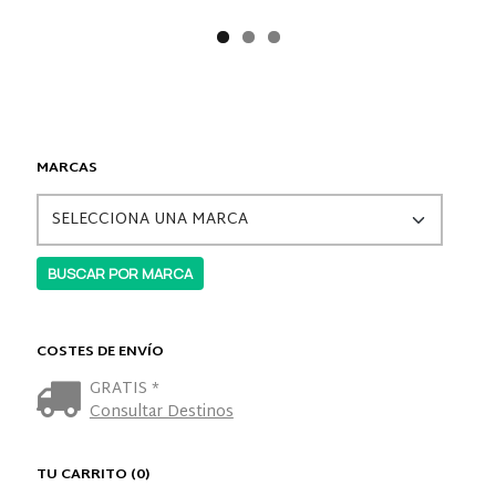
MARCAS
COSTES DE ENVÍO
GRATIS *
Consultar Destinos
TU CARRITO (0)