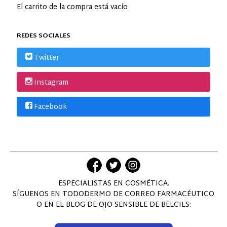
El carrito de la compra está vacío
REDES SOCIALES
Twitter
Instagram
Facebook
ESPECIALISTAS EN COSMÉTICA.
SÍGUENOS EN TODODERMO DE CORREO FARMACÉUTICO
O EN EL BLOG DE OJO SENSIBLE DE BELCILS: