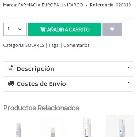
Marca
:
FARMACIA EUROPA UNIFARCO
•
Referencia
:
020013
AÑADIR A CARRITO
Categoría:
SOLARES
|
Tags:
|
Comentarios
Descripción
Costes de Envío
Productos Relacionados