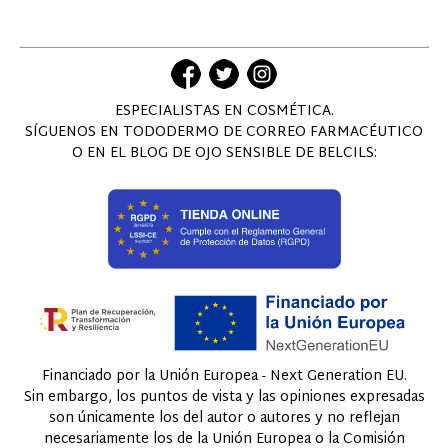
ESPECIALISTAS EN COSMÉTICA.
SÍGUENOS EN TODODERMO DE CORREO FARMACÉUTICO
O EN EL BLOG DE OJO SENSIBLE DE BELCILS:
Financiado por la Unión Europea - Next Generation EU.
Sin embargo, los puntos de vista y las opiniones expresadas
son únicamente los del autor o autores y no reflejan
necesariamente los de la Unión Europea o la Comisión