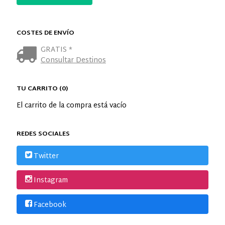
COSTES DE ENVÍO
GRATIS *
Consultar Destinos
TU CARRITO (0)
El carrito de la compra está vacío
REDES SOCIALES
Twitter
Instagram
Facebook