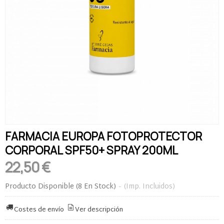
FARMACIA EUROPA FOTOPROTECTOR
CORPORAL SPF50+ SPRAY 200ML
22,50 €
Producto Disponible
(8 En Stock)
-
(Imp. Incluidos)
Costes de envío
Ver descripción