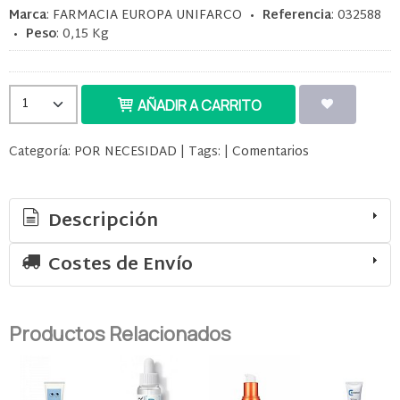
Marca
:
FARMACIA EUROPA UNIFARCO
•
Referencia
:
032588
•
Peso
:
0,15 Kg
AÑADIR A CARRITO
Categoría:
POR NECESIDAD
|
Tags:
|
Comentarios
Descripción
Costes de Envío
Productos Relacionados