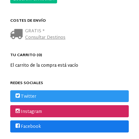
COSTES DE ENVÍO
GRATIS *
Consultar Destinos
TU CARRITO (0)
El carrito de la compra está vacío
REDES SOCIALES
Twitter
Instagram
Facebook