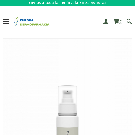
Envíos a toda la Península en 24-48 horas
0