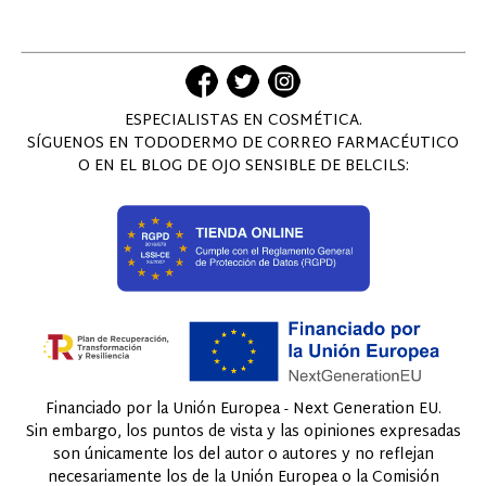
ESPECIALISTAS EN COSMÉTICA.
SÍGUENOS EN TODODERMO DE CORREO FARMACÉUTICO
O EN EL BLOG DE OJO SENSIBLE DE BELCILS:
Financiado por la Unión Europea - Next Generation EU.
Sin embargo, los puntos de vista y las opiniones expresadas
son únicamente los del autor o autores y no reflejan
necesariamente los de la Unión Europea o la Comisión