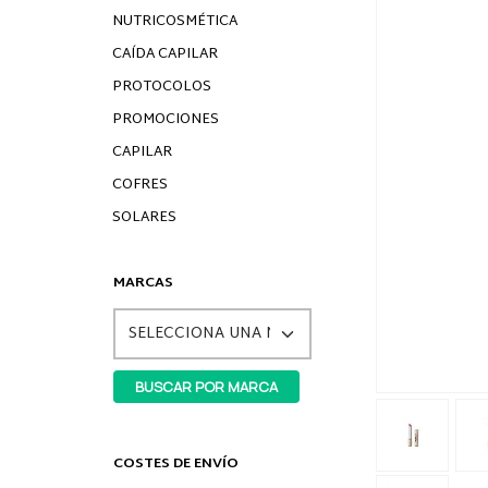
NUTRICOSMÉTICA
CAÍDA CAPILAR
PROTOCOLOS
PROMOCIONES
CAPILAR
COFRES
SOLARES
MARCAS
COSTES DE ENVÍO