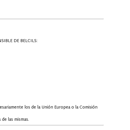
IBLE DE BELCILS:
cesariamente los de la Unión Europea o la Comisión
 de las mismas.