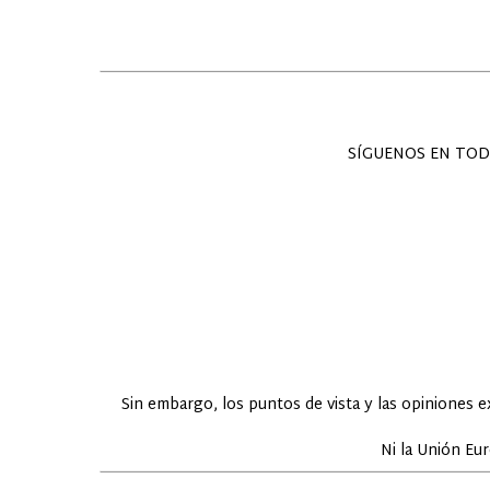
SÍGUENOS EN TOD
Sin embargo, los puntos de vista y las opiniones 
Ni la Unión Eu