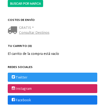
COSTES DE ENVÍO
GRATIS *
Consultar Destinos
TU CARRITO (0)
El carrito de la compra está vacío
REDES SOCIALES
Twitter
Instagram
Facebook