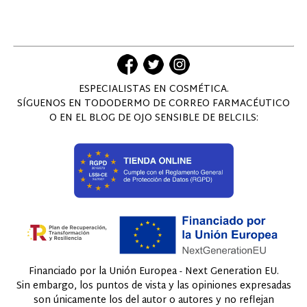
ESPECIALISTAS EN COSMÉTICA.
SÍGUENOS EN TODODERMO DE CORREO FARMACÉUTICO
O EN EL BLOG DE OJO SENSIBLE DE BELCILS:
Financiado por la Unión Europea - Next Generation EU.
Sin embargo, los puntos de vista y las opiniones expresadas
son únicamente los del autor o autores y no reflejan