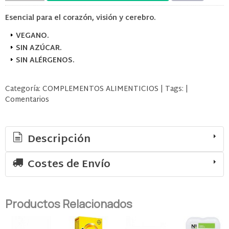
Esencial para el corazón, visión y cerebro.
VEGANO.
SIN AZÚCAR.
SIN ALÉRGENOS.
Categoría:
COMPLEMENTOS ALIMENTICIOS
|
Tags:
|
Comentarios
Descripción
Costes de Envío
Productos Relacionados