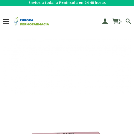
Envíos a toda la Península en 24-48 horas
0