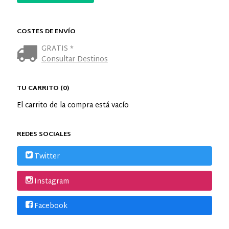
COSTES DE ENVÍO
GRATIS *
Consultar Destinos
TU CARRITO (0)
El carrito de la compra está vacío
REDES SOCIALES
Twitter
Instagram
Facebook