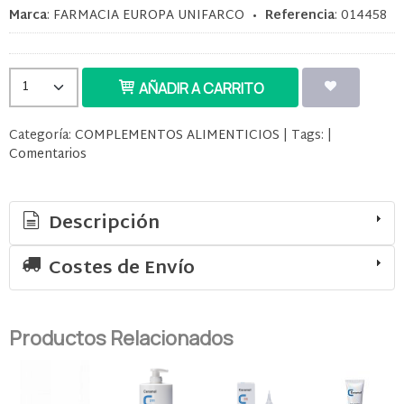
Marca
:
FARMACIA EUROPA UNIFARCO
•
Referencia
:
014458
AÑADIR A CARRITO
Categoría:
COMPLEMENTOS ALIMENTICIOS
|
Tags:
|
Comentarios
Descripción
Costes de Envío
Productos Relacionados