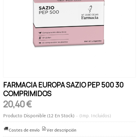
FARMACIA EUROPA SAZIO PEP 500 30
COMPRIMIDOS
20,40 €
Producto Disponible
(12 En Stock)
-
(Imp. Incluidos)
Costes de envío
Ver descripción