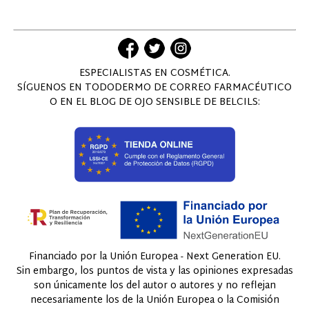
ESPECIALISTAS EN COSMÉTICA.
SÍGUENOS EN TODODERMO DE CORREO FARMACÉUTICO
O EN EL BLOG DE OJO SENSIBLE DE BELCILS:
Financiado por la Unión Europea - Next Generation EU.
Sin embargo, los puntos de vista y las opiniones expresadas
son únicamente los del autor o autores y no reflejan
necesariamente los de la Unión Europea o la Comisión