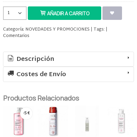
AÑADIR A CARRITO
Categoría:
NOVEDADES Y PROMOCIONES
|
Tags:
|
Comentarios
Descripción
Costes de Envío
Productos Relacionados
-5 €