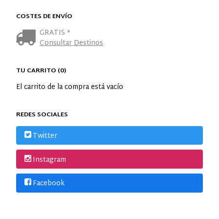
COSTES DE ENVÍO
GRATIS *
Consultar Destinos
TU CARRITO (0)
El carrito de la compra está vacío
REDES SOCIALES
Twitter
Instagram
Facebook