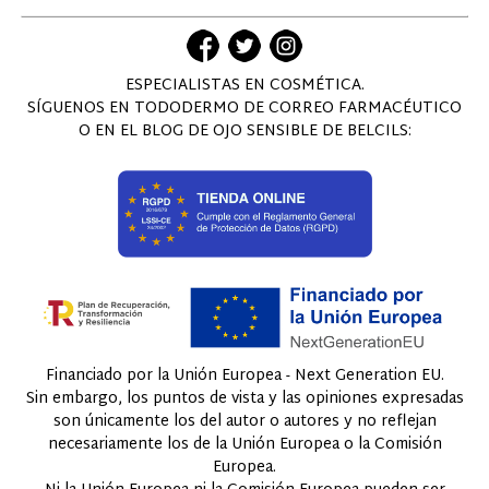
ESPECIALISTAS EN COSMÉTICA.
SÍGUENOS EN TODODERMO DE CORREO FARMACÉUTICO
O EN EL BLOG DE OJO SENSIBLE DE BELCILS:
Financiado por la Unión Europea - Next Generation EU.
Sin embargo, los puntos de vista y las opiniones expresadas
son únicamente los del autor o autores y no reflejan
necesariamente los de la Unión Europea o la Comisión
Europea.