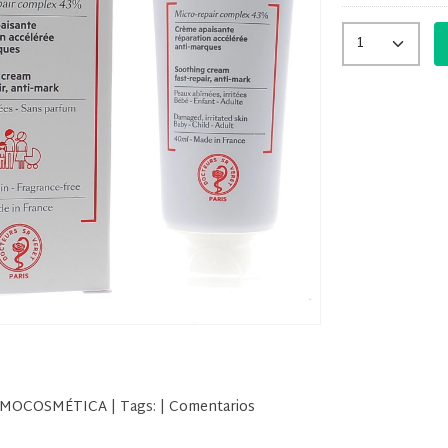
MOCOSMÉTICA
|
Tags:
|
Comentarios