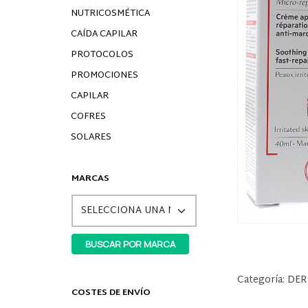
NUTRICOSMÉTICA
CAÍDA CAPILAR
PROTOCOLOS
PROMOCIONES
CAPILAR
COFRES
SOLARES
MARCAS
Categoría:
DER
COSTES DE ENVÍO