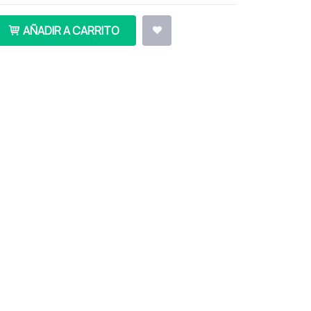
AÑADIR A CARRITO