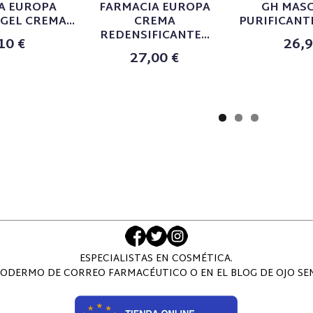
A EUROPA
FARMACIA EUROPA
GH MASC
EL CREMA...
CREMA
PURIFICANTE
REDENSIFICANTE...
10 €
26,9
27,00 €
ESPECIALISTAS EN COSMÉTICA.
ODERMO DE CORREO FARMACÉUTICO O EN EL BLOG DE OJO SENS