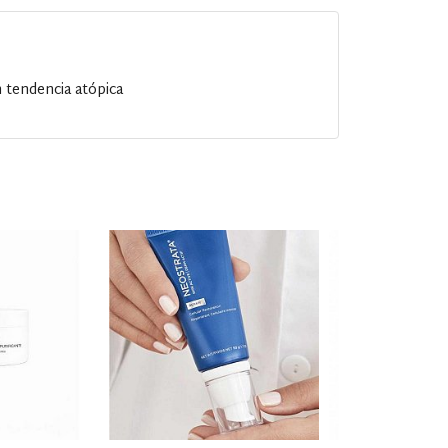
n tendencia atópica