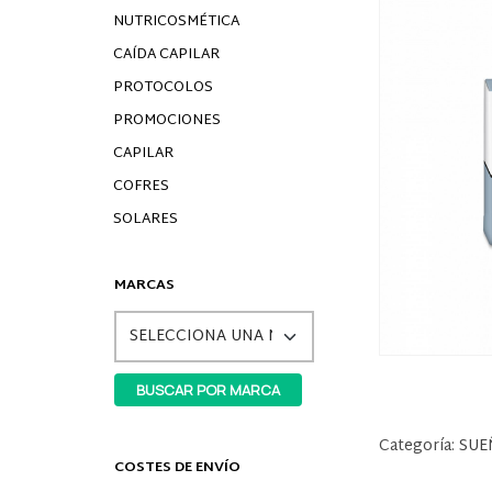
NUTRICOSMÉTICA
CAÍDA CAPILAR
PROTOCOLOS
PROMOCIONES
CAPILAR
COFRES
SOLARES
MARCAS
Categoría:
SUE
COSTES DE ENVÍO