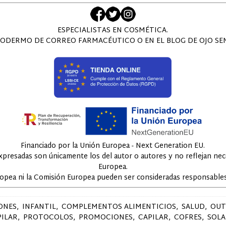
ESPECIALISTAS EN COSMÉTICA.
ODERMO DE CORREO FARMACÉUTICO O EN EL BLOG DE OJO SENS
Financiado por la Unión Europea - Next Generation EU.
expresadas son únicamente los del autor o autores y no reflejan ne
Europea.
ropea ni la Comisión Europea pueden ser consideradas responsables
ONES
INFANTIL
COMPLEMENTOS ALIMENTICIOS
SALUD
OUT
PILAR
PROTOCOLOS
PROMOCIONES
CAPILAR
COFRES
SOLA