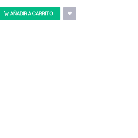
AÑADIR A CARRITO