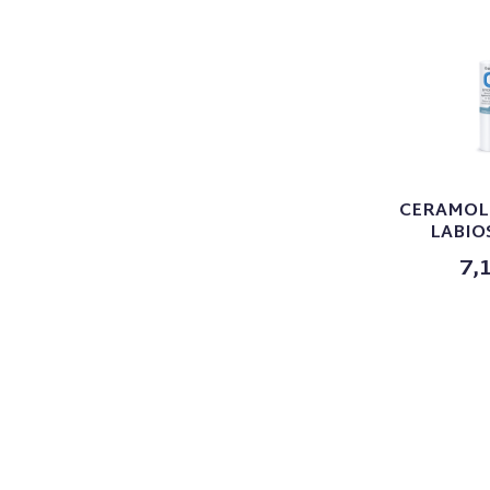
CERAMOL 
LABIO
7,