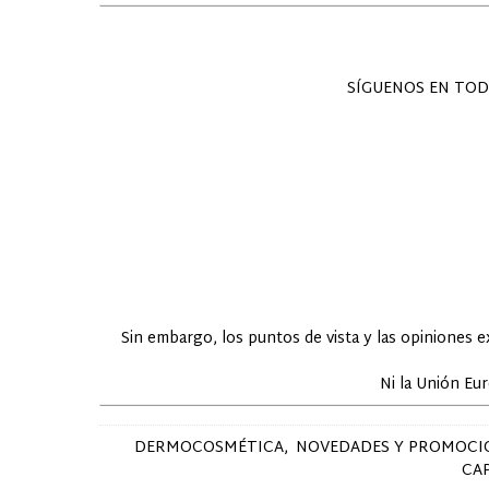
SÍGUENOS EN TOD
Sin embargo, los puntos de vista y las opiniones 
Ni la Unión Eu
DERMOCOSMÉTICA
NOVEDADES Y PROMOCI
CA