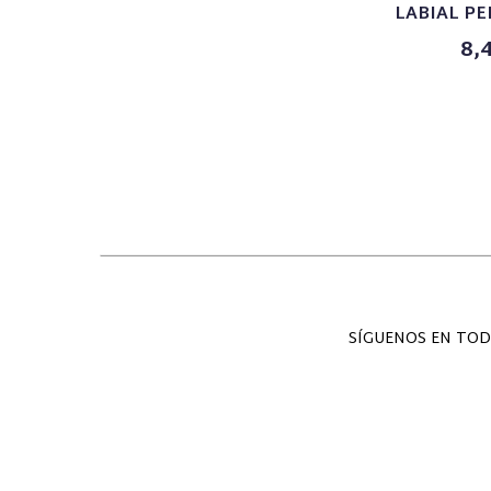
LABIAL PE
8,
SÍGUENOS EN TOD