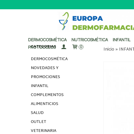
DERMOCOSMÉTICA
NUTRICOSMÉTICA
INFANTIL
CATEGORÍAS
PROTOCOLOS
0
Inicio
»
INFANT
DERMOCOSMÉTICA
NOVEDADES Y
PROMOCIONES
INFANTIL
COMPLEMENTOS
ALIMENTICIOS
SALUD
OUTLET
VETERINARIA