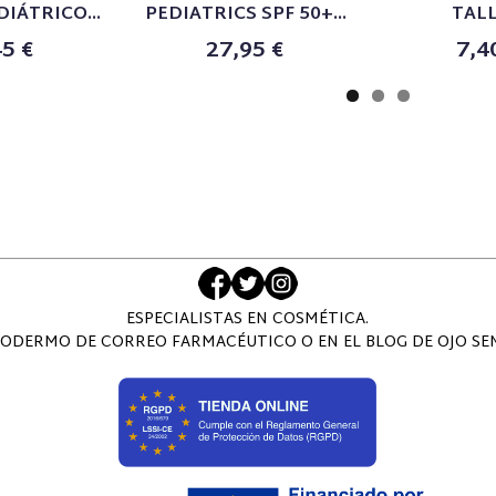
DIÁTRICO...
PEDIATRICS SPF 50+...
TALL
45 €
27,95 €
7,4
ESPECIALISTAS EN COSMÉTICA.
ODERMO DE CORREO FARMACÉUTICO O EN EL BLOG DE OJO SENS