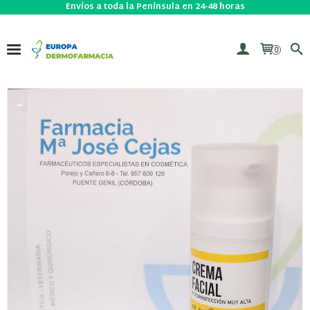
Envíos a toda la Península en 24-48 horas
0