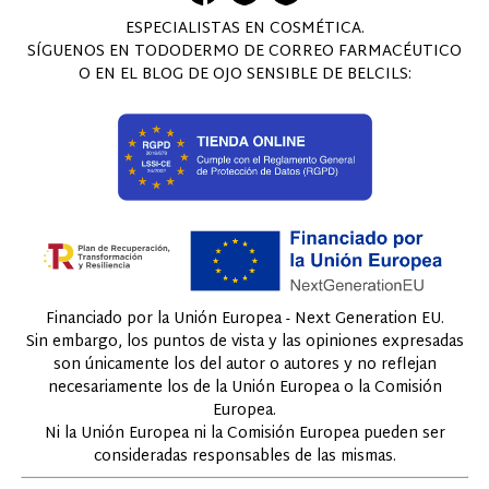
ESPECIALISTAS EN COSMÉTICA.
SÍGUENOS EN TODODERMO DE CORREO FARMACÉUTICO
O EN EL BLOG DE OJO SENSIBLE DE BELCILS:
Financiado por la Unión Europea - Next Generation EU.
Sin embargo, los puntos de vista y las opiniones expresadas
son únicamente los del autor o autores y no reflejan
necesariamente los de la Unión Europea o la Comisión
Europea.
Ni la Unión Europea ni la Comisión Europea pueden ser
consideradas responsables de las mismas.