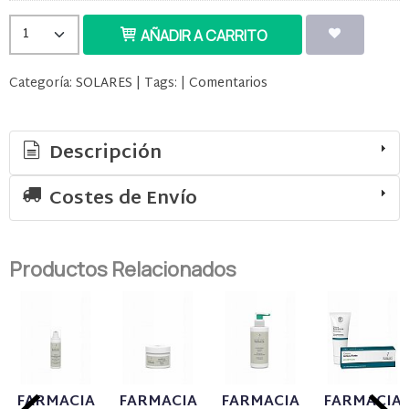
AÑADIR A CARRITO
Categoría:
SOLARES
|
Tags:
|
Comentarios
Descripción
Costes de Envío
Productos Relacionados
FARMACIA
FARMACIA
FARMACIA
FARMACIA