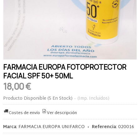
FARMACIA EUROPA FOTOPROTECTOR
FACIAL SPF 50+ 50ML
18,00 €
Producto Disponible
(5 En Stock)
-
(Imp. Incluidos)
Costes de envío
Ver descripción
Marca
:
FARMACIA EUROPA UNIFARCO
•
Referencia
:
020016