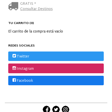
GRATIS *
Consultar Destinos
TU CARRITO (0)
El carrito de la compra está vacío
REDES SOCIALES
Twitter
Instagram
Facebook