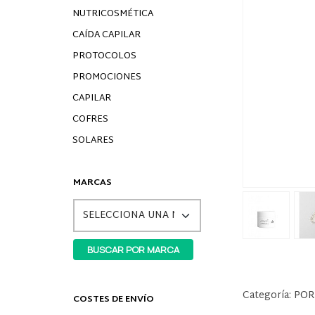
NUTRICOSMÉTICA
CAÍDA CAPILAR
PROTOCOLOS
PROMOCIONES
CAPILAR
COFRES
SOLARES
MARCAS
Categoría:
POR
COSTES DE ENVÍO