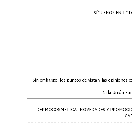
SÍGUENOS EN TOD
Sin embargo, los puntos de vista y las opiniones 
Ni la Unión Eu
DERMOCOSMÉTICA
NOVEDADES Y PROMOCI
CA