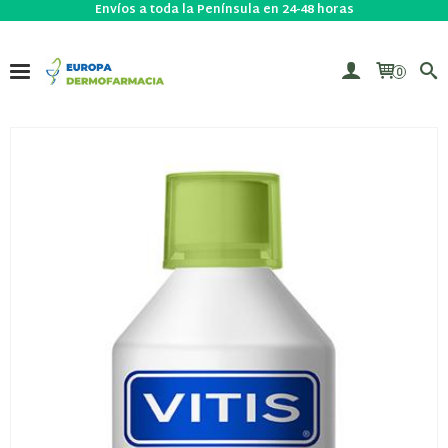
Envíos a toda la Península en 24-48 horas
0