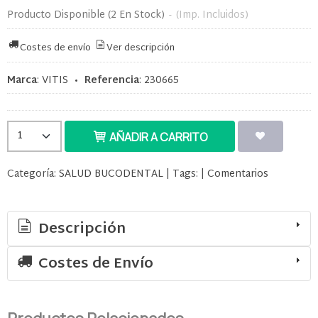
Producto Disponible
(2 En Stock)
-
(Imp. Incluidos)
Costes de envío
Ver descripción
Marca
:
VITIS
•
Referencia
:
230665
AÑADIR A CARRITO
Categoría:
SALUD BUCODENTAL
|
Tags:
|
Comentarios
Descripción
Costes de Envío