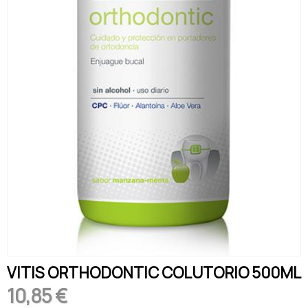
VITIS ORTHODONTIC COLUTORIO 500ML
10,85 €