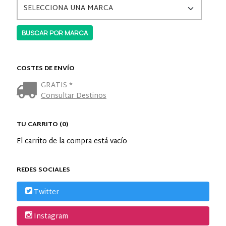
COSTES DE ENVÍO
GRATIS *
Consultar Destinos
TU CARRITO (0)
El carrito de la compra está vacío
REDES SOCIALES
Twitter
Instagram