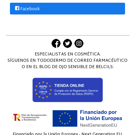
Facebook
ESPECIALISTAS EN COSMÉTICA.
SÍGUENOS EN TODODERMO DE CORREO FARMACÉUTICO
O EN EL BLOG DE OJO SENSIBLE DE BELCILS:
Financiado por la Unión Europea - Next Generation EU.