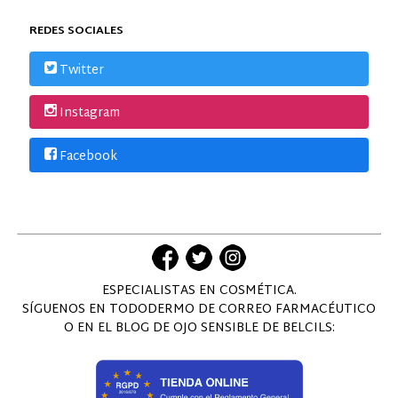
REDES SOCIALES
Twitter
Instagram
Facebook
ESPECIALISTAS EN COSMÉTICA.
SÍGUENOS EN TODODERMO DE CORREO FARMACÉUTICO
O EN EL BLOG DE OJO SENSIBLE DE BELCILS: