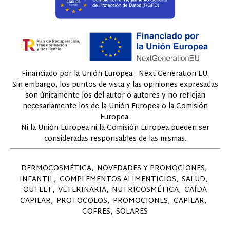
Financiado por la Unión Europea - Next Generation EU.
Sin embargo, los puntos de vista y las opiniones expresadas
son únicamente los del autor o autores y no reflejan
necesariamente los de la Unión Europea o la Comisión
Europea.
Ni la Unión Europea ni la Comisión Europea pueden ser
consideradas responsables de las mismas.
DERMOCOSMÉTICA
NOVEDADES Y PROMOCIONES
INFANTIL
COMPLEMENTOS ALIMENTICIOS
SALUD
OUTLET
VETERINARIA
NUTRICOSMÉTICA
CAÍDA
CAPILAR
PROTOCOLOS
PROMOCIONES
CAPILAR
COFRES
SOLARES