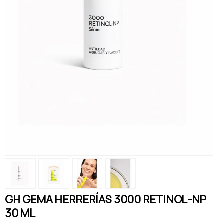
GH GEMA HERRERÍAS 3000 RETINOL-NP
30 ML