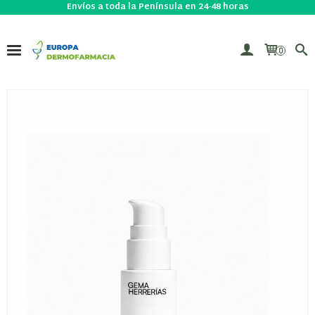
Envíos a toda la Península en 24-48 horas
0