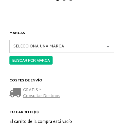
MARCAS
COSTES DE ENVÍO
GRATIS *
Consultar Destinos
TU CARRITO (0)
El carrito de la compra está vacío