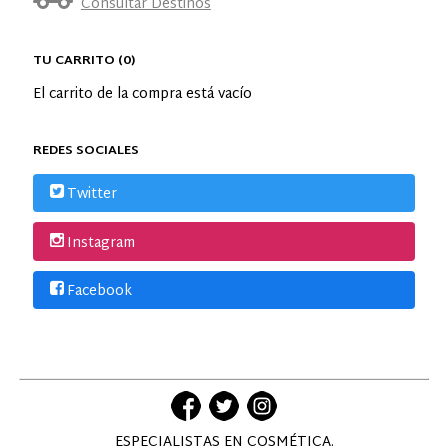
Consultar Destinos
TU CARRITO (0)
El carrito de la compra está vacío
REDES SOCIALES
Twitter
Instagram
Facebook
ESPECIALISTAS EN COSMÉTICA.