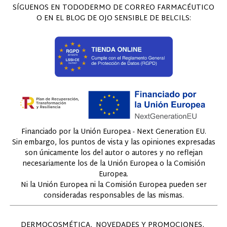
SÍGUENOS EN TODODERMO DE CORREO FARMACÉUTICO
O EN EL BLOG DE OJO SENSIBLE DE BELCILS:
Financiado por la Unión Europea - Next Generation EU.
Sin embargo, los puntos de vista y las opiniones expresadas
son únicamente los del autor o autores y no reflejan
necesariamente los de la Unión Europea o la Comisión
Europea.
Ni la Unión Europea ni la Comisión Europea pueden ser
consideradas responsables de las mismas.
DERMOCOSMÉTICA
NOVEDADES Y PROMOCIONES