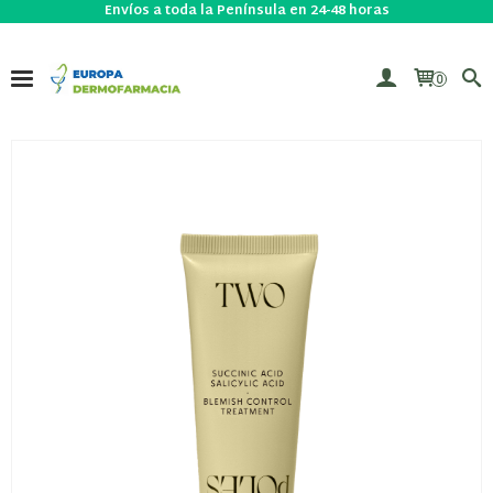
Envíos a toda la Península en 24-48 horas
0