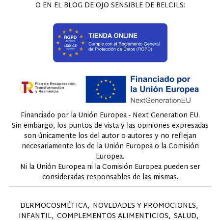
O EN EL BLOG DE OJO SENSIBLE DE BELCILS:
Financiado por la Unión Europea - Next Generation EU.
Sin embargo, los puntos de vista y las opiniones expresadas
son únicamente los del autor o autores y no reflejan
necesariamente los de la Unión Europea o la Comisión
Europea.
Ni la Unión Europea ni la Comisión Europea pueden ser
consideradas responsables de las mismas.
DERMOCOSMÉTICA
NOVEDADES Y PROMOCIONES
INFANTIL
COMPLEMENTOS ALIMENTICIOS
SALUD