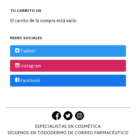
TU CARRITO (0)
El carrito de la compra está vacío
REDES SOCIALES
Twitter
Instagram
Facebook
ESPECIALISTAS EN COSMÉTICA.
SÍGUENOS EN TODODERMO DE CORREO FARMACÉUTICO