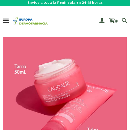
Envíos a toda la Península en 24-48 horas
0